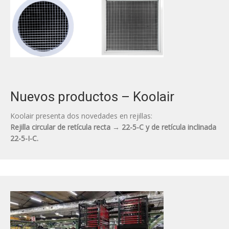
Nuevos productos – Koolair
Koolair presenta dos novedades en rejillas:
Rejilla circular de retícula recta → 22-5-C y de retícula inclinada
22-5-I-C.