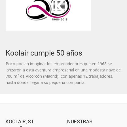
Koolair cumple 50 años
Poco podían imaginar los emprendedores que en 1968 se
lanzaron a esta aventura empresarial en una modesta nave de
2
700 m
de Alcorcón (Madrid), con apenas 12 trabajadores,
hasta dónde llegaría su pequeña compañía.
KOOLAIR, S.L.
NUESTRAS