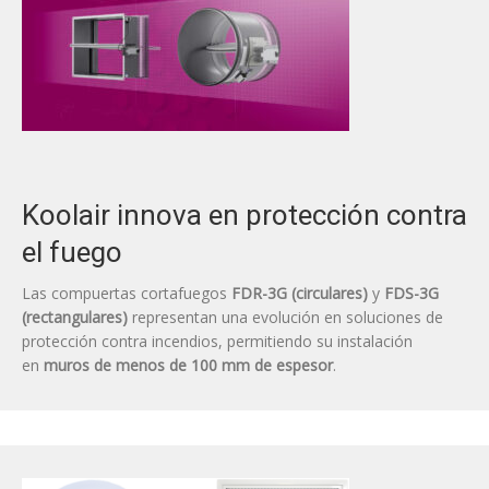
Koolair innova en protección contra
el fuego
Las compuertas cortafuegos
FDR-3G (circulares)
y
FDS-3G
(rectangulares)
representan una evolución en soluciones de
protección contra incendios, permitiendo su instalación
en
muros de menos de 100 mm de espesor
.