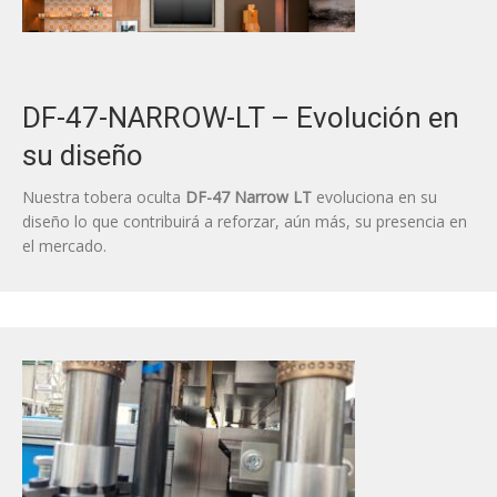
DF-47-NARROW-LT – Evolución en
su diseño
Nuestra tobera oculta
DF-47 Narrow LT
evoluciona en su
diseño lo que contribuirá a reforzar, aún más, su presencia en
el mercado.