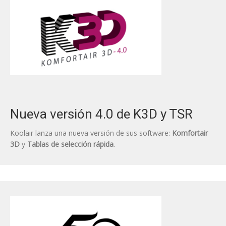
Nueva versión 4.0 de K3D y TSR
Koolair lanza una nueva versión de sus software:
Komfortair
3D
y
Tablas de selección rápida
.