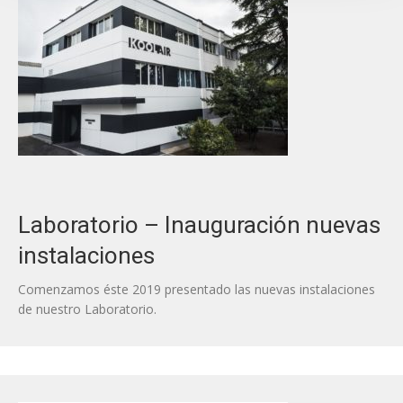
Laboratorio – Inauguración nuevas
instalaciones
Comenzamos éste 2019 presentado las nuevas instalaciones
de nuestro Laboratorio.