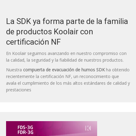
La SDK ya forma parte de la familia
de productos Koolair con
certificación NF
En Koolair seguimos avanzando en nuestro compromiso con
la calidad, la seguridad y la fiabilidad de nuestros productos.
Nuestra
compuerta de evacuación de humos SDK
ha obtenido
recientemente la certificación NF, un reconocimiento que
avala el cumplimiento de los más altos estándares de calidad y
prestaciones