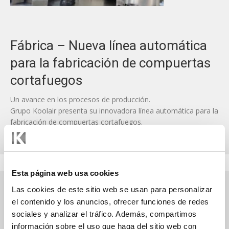
Fábrica – Nueva línea automática
para la fabricación de compuertas
cortafuegos
Un avance en los procesos de producción.
Grupo Koolair presenta su innovadora línea automática para la
fabricación de compuertas cortafuegos.
Un salto hacia la excelencia en protección contra incendios
Esta página web usa cookies
Las cookies de este sitio web se usan para personalizar
el contenido y los anuncios, ofrecer funciones de redes
sociales y analizar el tráfico. Además, compartimos
información sobre el uso que haga del sitio web con