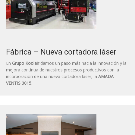
Fábrica – Nueva cortadora láser
En
Grupo Koolair
damos un paso más hacia la innovación y la
mejora continua de nuestros procesos productivos con la
incorporación de una nueva cortadora láser, la
AMADA
VENTIS 3015.