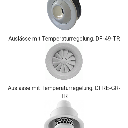
Auslässe mit Temperaturregelung. DF-49-TR
Auslässe mit Temperaturregelung. DFRE-GR-
TR