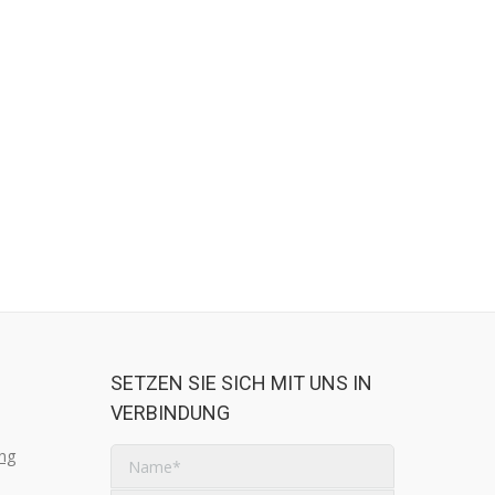
SETZEN SIE SICH MIT UNS IN
VERBINDUNG
ng