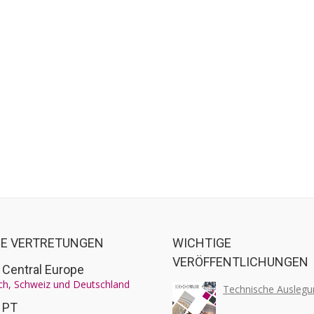
E VERTRETUNGEN
WICHTIGE
VERÖFFENTLICHUNGEN
r Central Europe
ch, Schweiz und Deutschland
Technische Auslegu
r PT