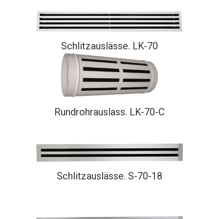
Schlitzauslässe. LK-70
Rundrohrauslass. LK-70-C
Schlitzauslässe. S-70-18