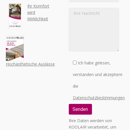
Ihr Komfort
wird
Wirklichkeit
Ich habe gelesen,
Hochästhetische Auslässe
verstanden und akzeptiere
die
Datenschutzbestimmungen
Ihre Daten werden von
KOOLAIR verarbeitet, um