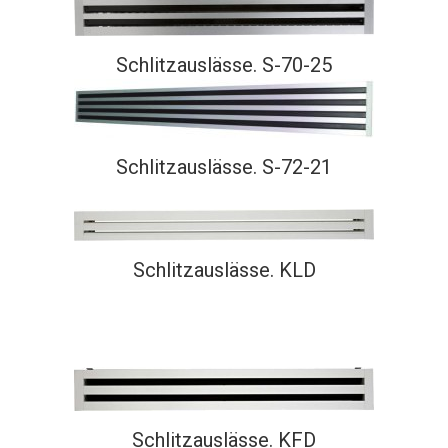
Schlitzauslässe. S-70-25
Schlitzauslässe. S-72-21
Schlitzauslässe. KLD
Schlitzauslässe. KFD