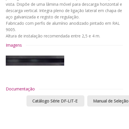
vista. Dispõe de uma lâmina móvel para descarga horizontal e
descarga vertical. Integra pleno de ligação lateral em chapa de
aço galvanizada e registo de regulação.
Fabricado com perfis de alumínio anodizado pintado em RAL
9005.
Altura de instalação recomendada entre 2,5 e 4 m.
Imagens
Documentação
Catálogo Série DF-LIT-E
Manual de Seleção