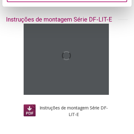
Instruções de montagem Série DF-LIT-E
Instruções de montagem Série DF-
LIT-E