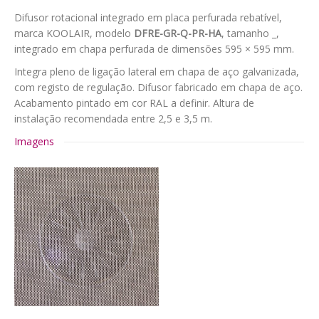
Difusor rotacional integrado em placa perfurada rebatível,
marca KOOLAIR, modelo
DFRE-GR-Q-PR-HA
, tamanho _,
integrado em chapa perfurada de dimensões 595 × 595 mm.
Integra pleno de ligação lateral em chapa de aço galvanizada,
com registo de regulação. Difusor fabricado em chapa de aço.
Acabamento pintado em cor RAL a definir. Altura de
instalação recomendada entre 2,5 e 3,5 m.
Imagens