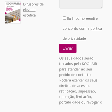
Difusores de
elevada
estética
Eu li, compreendi e
concordo com a
política
de privacidade
Os seus dados serão
tratados pela KOOLAIR
para atender ao seu
pedido de contacto.
Poderá exercer os seus
direitos de acesso,
retificação, supressão,
oposição, limitação,
portabilidade ou revogar o
seu consentimento,