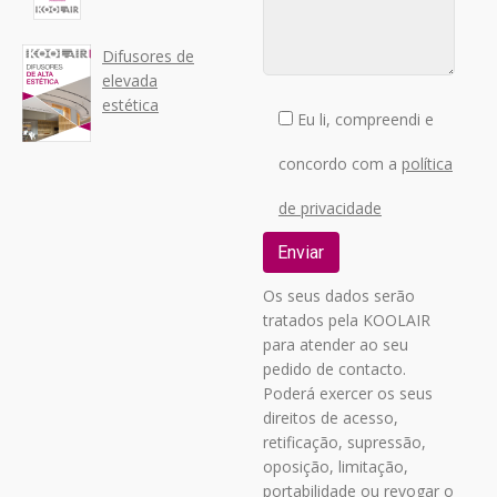
Difusores de
elevada
estética
Eu li, compreendi e
concordo com a
política
de privacidade
Os seus dados serão
tratados pela KOOLAIR
para atender ao seu
pedido de contacto.
Poderá exercer os seus
direitos de acesso,
retificação, supressão,
oposição, limitação,
portabilidade ou revogar o