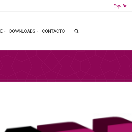
Español
DE
DOWNLOADS
CONTACTO