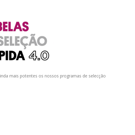
 ainda mais potentes os nossos programas de selecção