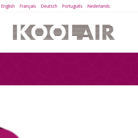
English
Français
Deutsch
Português
Nederlands