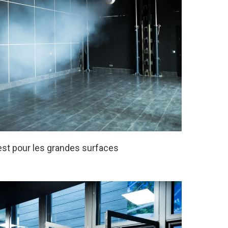
test pour les grandes surfaces