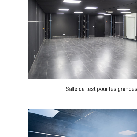
Salle de test pour les grande