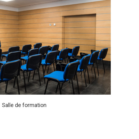
Salle de formation