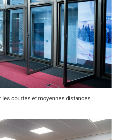
ur les courtes et moyennes distances