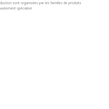
duction sont organisées par les familles de produits
hautement spécialisé.