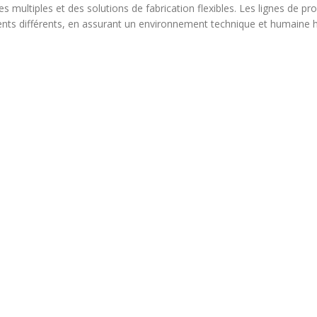
ultiples et des solutions de fabrication flexibles. Les lignes de pro
iments différents, en assurant un environnement technique et humaine 