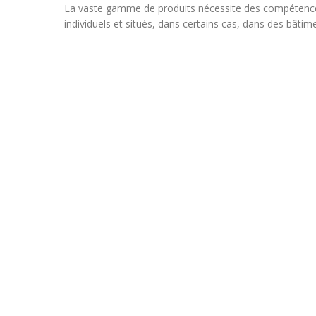
La vaste gamme de produits nécessite des compétences m
individuels et situés, dans certains cas, dans des bât