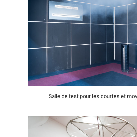
Salle de test pour les courtes et m