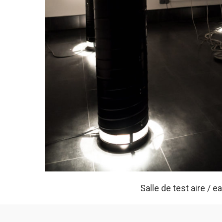
Salle de test aire / e