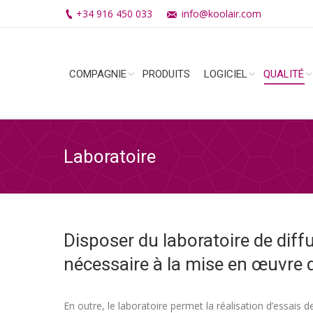
+34 916 450 033
info@koolair.com
COMPAGNIE
PRODUITS
LOGICIEL
QUALITÉ
Laboratoire
Disposer du laboratoire de diffu
nécessaire à la mise en œuvre 
En outre, le laboratoire permet la réalisation d’essai