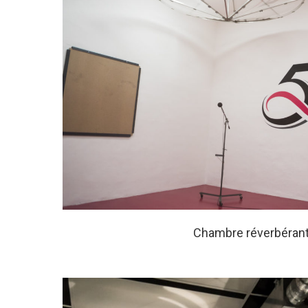
Chambre réverbéran