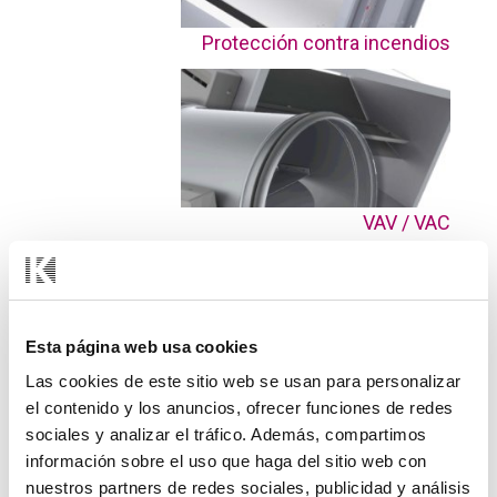
Protección contra incendios
VAV / VAC
Esta página web usa cookies
Las cookies de este sitio web se usan para personalizar
Acústica
el contenido y los anuncios, ofrecer funciones de redes
sociales y analizar el tráfico. Además, compartimos
información sobre el uso que haga del sitio web con
nuestros partners de redes sociales, publicidad y análisis