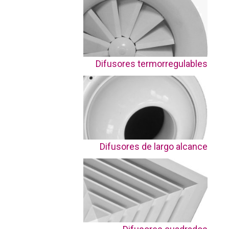
Difusores termorregulables
Difusores de largo alcance