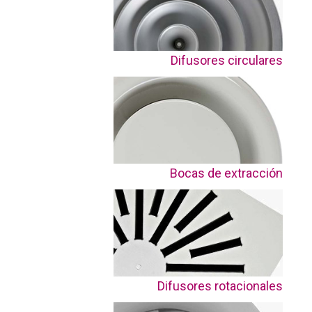
Difusores circulares
Bocas de extracción
Difusores rotacionales