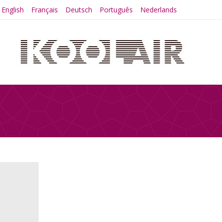
English
Français
Deutsch
Português
Nederlands