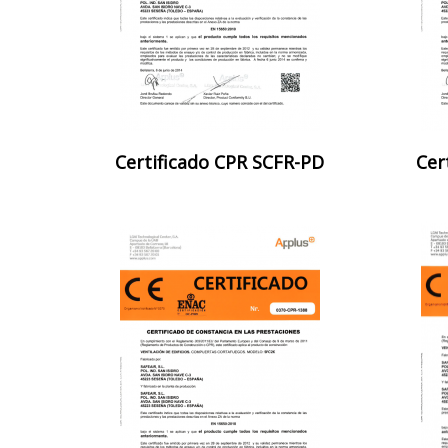
Certificado CPR SCFR-PD
Cer