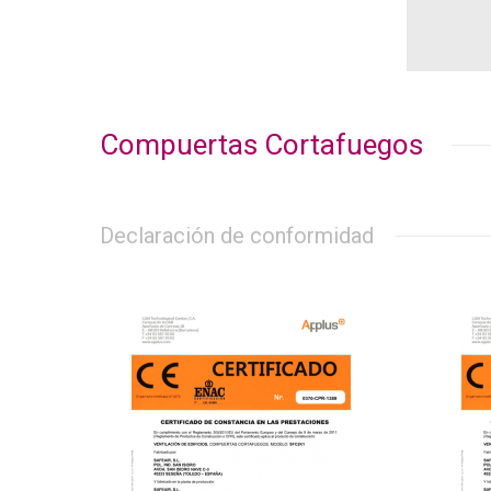
Compuertas Cortafuegos
Declaración de conformidad