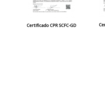
Certificado CPR SCFC-GD
Ce