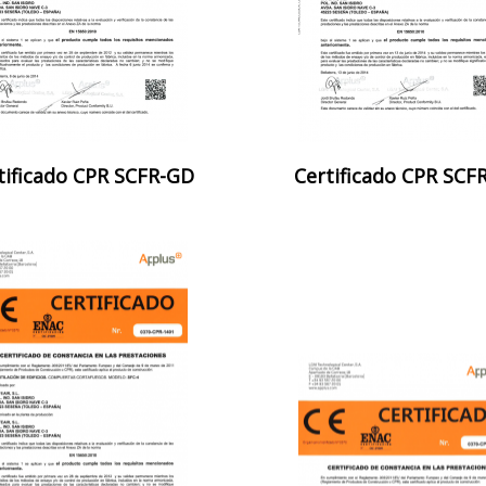
tificado CPR SCFR-GD
Certificado CPR SCF