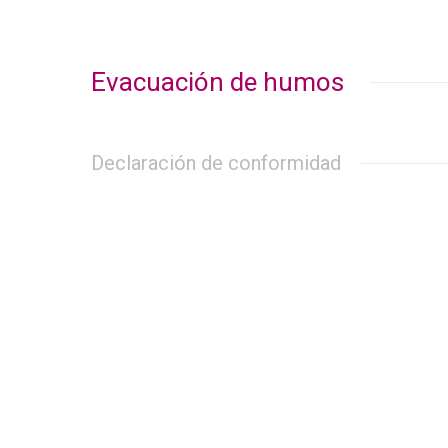
Evacuación de humos
Declaración de conformidad