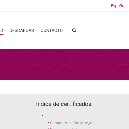
Español
AD
DESCARGAS
CONTACTO
Indice de certificados:
Compuertas Cortafuegos