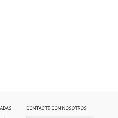
CADAS
CONTACTE CON NOSOTROS