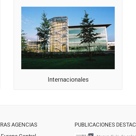
Internacionales
RAS AGENCIAS
PUBLICACIONES DESTA