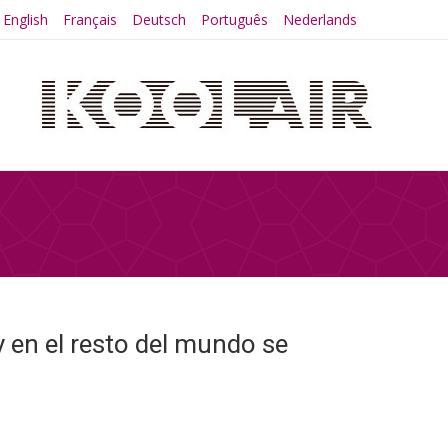
English
Français
Deutsch
Português
Nederlands
 en el resto del mundo se