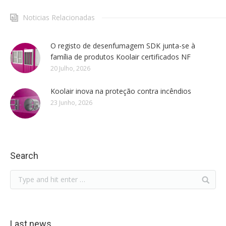
Noticias Relacionadas
O registo de desenfumagem SDK junta-se à
família de produtos Koolair certificados NF
20 Julho, 2026
Koolair inova na proteção contra incêndios
23 Junho, 2026
Search
Last news