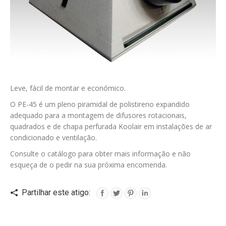
Leve, fácil de montar e económico.
O PE-45 é um pleno piramidal de polistireno expandido
adequado para a montagem de difusores rotacionais,
quadrados e de chapa perfurada Koolair em instalações de ar
condicionado e ventilação.
Consulte o catálogo para obter mais informação e não
esqueça de o pedir na sua próxima encomenda.
Partilhar este atigo: