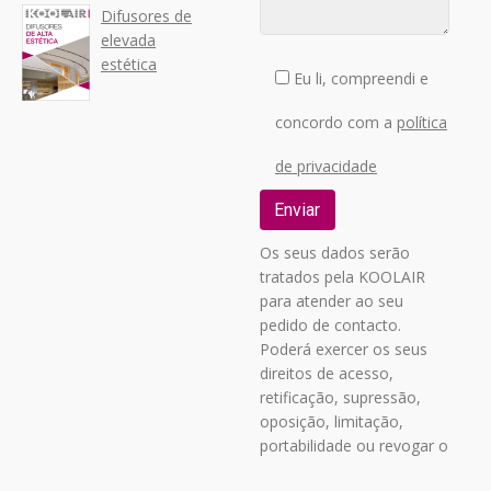
Difusores de
elevada
estética
Eu li, compreendi e
concordo com a
política
de privacidade
Os seus dados serão
tratados pela KOOLAIR
para atender ao seu
pedido de contacto.
Poderá exercer os seus
direitos de acesso,
retificação, supressão,
oposição, limitação,
portabilidade ou revogar o
seu consentimento,