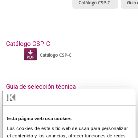
Catálogo CSP-C
Guia 
Catálogo CSP-C
Catálogo CSP-C
Guia de selección técnica
1 / 1
Esta página web usa cookies
Las cookies de este sitio web se usan para personalizar
el contenido y los anuncios, ofrecer funciones de redes