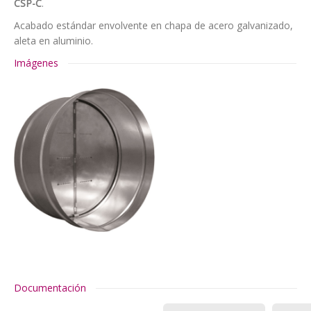
CSP-C
.
Acabado estándar envolvente en chapa de acero galvanizado,
aleta en aluminio.
Imágenes
Documentación