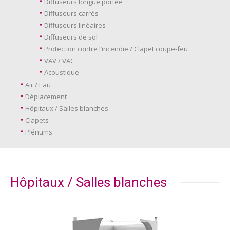
Diffuseurs longue portée
Diffuseurs carrés
Diffuseurs linéaires
Diffuseurs de sol
Protection contre l’incendie / Clapet coupe-feu
VAV / VAC
Acoustique
Air / Eau
Déplacement
Hôpitaux / Salles blanches
Clapets
Plénums
Hôpitaux / Salles blanches