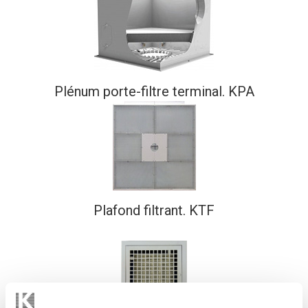
Plénum porte-filtre terminal. KPA
Plafond filtrant. KTF