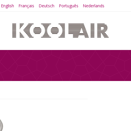
English
Français
Deutsch
Português
Nederlands