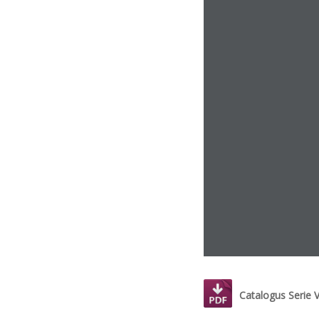
Catalogus Serie V