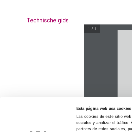
Technische gids
1 / 1
Esta página web usa cookies
Las cookies de este sitio web
sociales y analizar el tráfic
partners de redes sociales, p