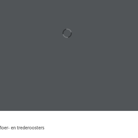
loer- en trederoosters