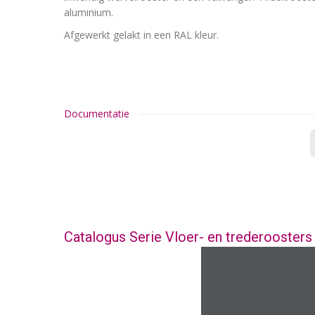
aluminium.
Afgewerkt gelakt in een RAL kleur.
Documentatie
Catalogus Serie Vloer- en trederoosters
1 / 23