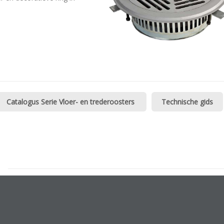
Catalogus Serie Vloer- en trederoosters
Technische gids