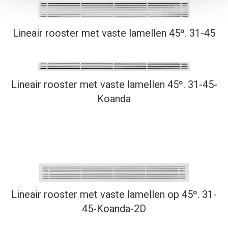
Lineair rooster met vaste lamellen 45º. 31-45
Lineair rooster met vaste lamellen 45º. 31-45-
Koanda
Lineair rooster met vaste lamellen op 45º. 31-
45-Koanda-2D