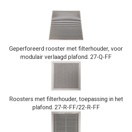
Geperforeerd rooster met filterhouder, voor
modulair verlaagd plafond. 27-Q-FF
Roosters met filterhouder, toepassing in het
plafond. 27-R-FF/22-R-FF