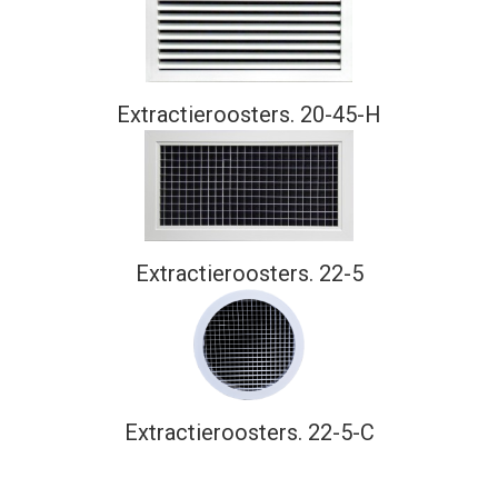
Extractieroosters. 20-45-H
Extractieroosters. 22-5
Extractieroosters. 22-5-C