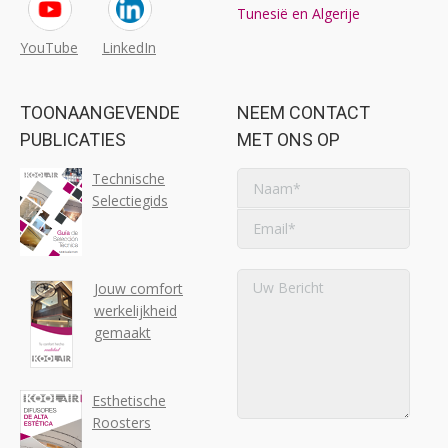
Tunesië en Algerije
YouTube
LinkedIn
TOONAANGEVENDE
NEEM CONTACT
PUBLICATIES
MET ONS OP
Technische
Selectiegids
Jouw comfort
werkelijkheid
gemaakt
Esthetische
Roosters