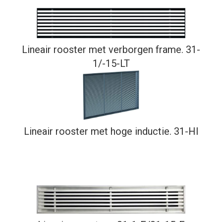
Lineair rooster met verborgen frame. 31-
1/-15-LT
Lineair rooster met hoge inductie. 31-HI