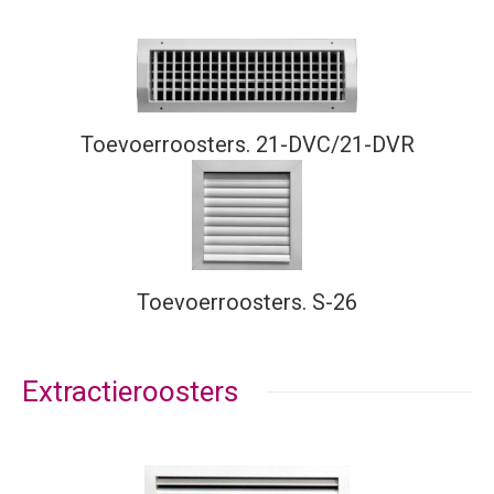
Toevoerroosters. 21-DVC/21-DVR
Toevoerroosters. S-26
Extractieroosters