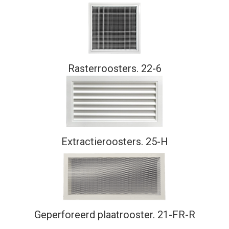
Rasterroosters. 22-6
Extractieroosters. 25-H
Geperforeerd plaatrooster. 21-FR-R