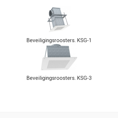
Beveiligingsroosters. KSG-1
Beveiligingsroosters. KSG-3