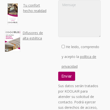
Tu confort
hecho realidad
Difusores de
alta estética
He leido, comprendo
y acepto la
política de
privacidad
Sus datos serán tratados
por KOOLAIR para
atender su solicitud de
contacto. Podrá ejercer
sus derechos de acceso,