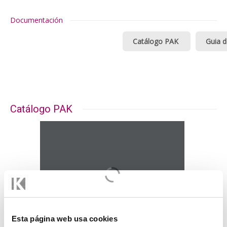
Documentación
Catálogo PAK
Guia d
Catálogo PAK
Esta página web usa cookies