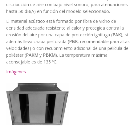
distribución de aire con bajo nivel sonoro, para atenuaciones
hasta 50 dB(A) en función del modelo seleccionado.
El material acústico está formado por fibra de vidrio de
densidad adecuada resistente al calor y protegida contra la
erosión del aire por una capa de protección ignífuga (
PAK
), si
además lleva chapa perforada (
PBK
, recomendable para altas
velocidades) o con recubrimiento adicional de una película de
poliéster (
PAKM
y
PBKM
). La temperatura máxima
aconsejable es de 135 ºC.
Imágenes