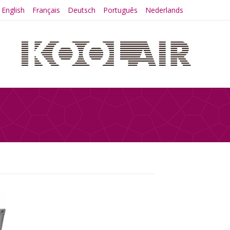
English
Français
Deutsch
Português
Nederlands