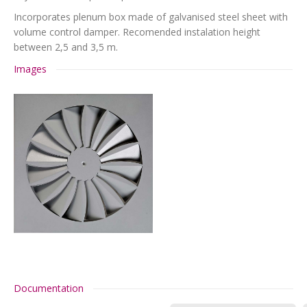
Incorporates plenum box made of galvanised steel sheet with
volume control damper. Recomended instalation height
between 2,5 and 3,5 m.
Images
Documentation