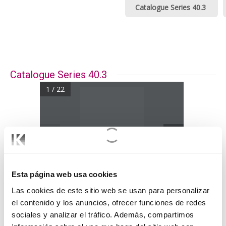
Catalogue Series 40.3
Catalogue Series 40.3
1 / 22
Esta página web usa cookies
Las cookies de este sitio web se usan para personalizar
el contenido y los anuncios, ofrecer funciones de redes
Catalogue Series 40.3
sociales y analizar el tráfico. Además, compartimos