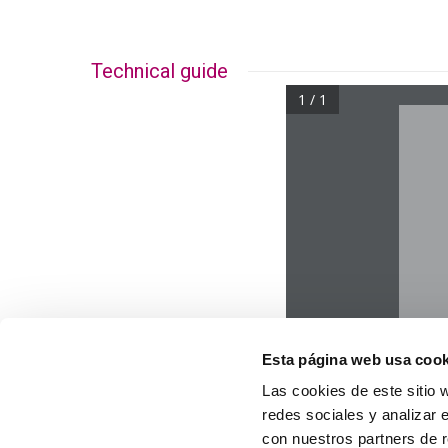
Technical guide
1 / 1
Esta página web usa cook
Las cookies de este sitio 
redes sociales y analizar 
con nuestros partners de r