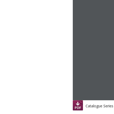
Catalogue Serie