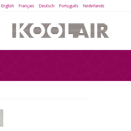
English
Français
Deutsch
Português
Nederlands