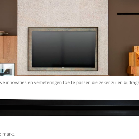
e innovaties en verbeteringen toe te passen die zeker zullen bijdrag
e markt.