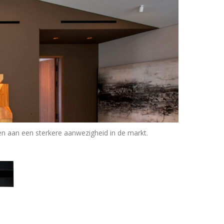
en aan een sterkere aanwezigheid in de markt.