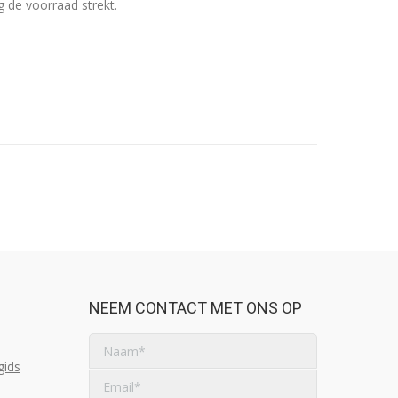
g de voorraad strekt.
NEEM CONTACT MET ONS OP
gids