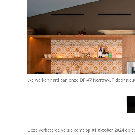
We werken hard aan onze
DF-47 Narrow-LT
door nieuw
Deze verbeterde versie komt op
01 oktober 2024
op d