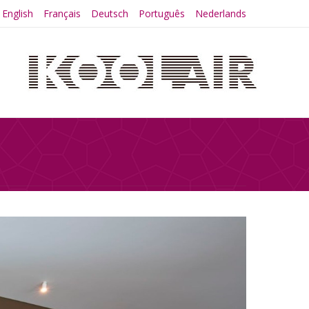
English
Français
Deutsch
Português
Nederlands