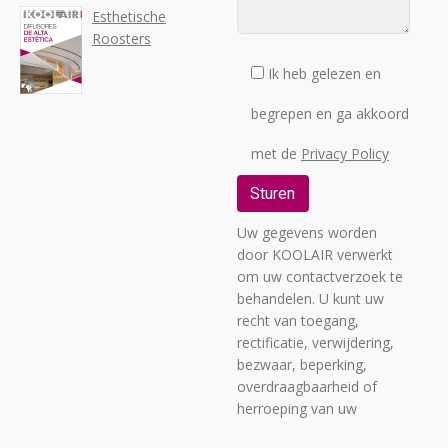
Esthetische
Roosters
Ik heb gelezen en
begrepen en ga akkoord
met de
Privacy Policy
Uw gegevens worden
door KOOLAIR verwerkt
om uw contactverzoek te
behandelen. U kunt uw
recht van toegang,
rectificatie, verwijdering,
bezwaar, beperking,
overdraagbaarheid of
herroeping van uw
toestemming uitoefenen