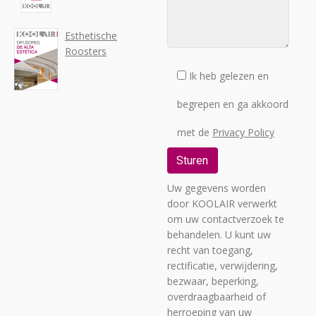
Esthetische
Roosters
Ik heb gelezen en
begrepen en ga akkoord
met de
Privacy Policy
Uw gegevens worden
door KOOLAIR verwerkt
om uw contactverzoek te
behandelen. U kunt uw
recht van toegang,
rectificatie, verwijdering,
bezwaar, beperking,
overdraagbaarheid of
herroeping van uw