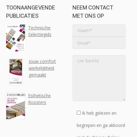
TOONAANGEVENDE
NEEM CONTACT
PUBLICATIES
MET ONS OP
Technische
Selectiegids
Jouw comfort
werkelijkheid
gemaakt
Esthetische
Roosters
Ik heb gelezen en
begrepen en ga akkoord