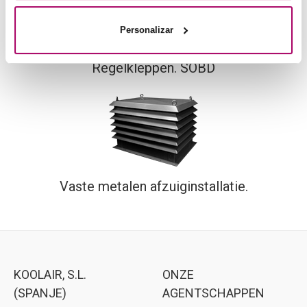
Personalizar
Regelkleppen. SOBD
Vaste metalen afzuiginstallatie.
KOOLAIR, S.L.
ONZE
(SPANJE)
AGENTSCHAPPEN