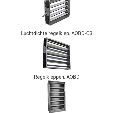
Luchtdichte regelklep. AOBD-C3
Regelkleppen. AOBD