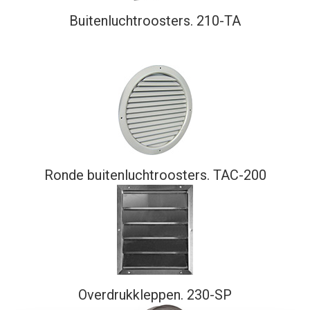
Buitenluchtroosters. 210-TA
Ronde buitenluchtroosters. TAC-200
Overdrukkleppen. 230-SP