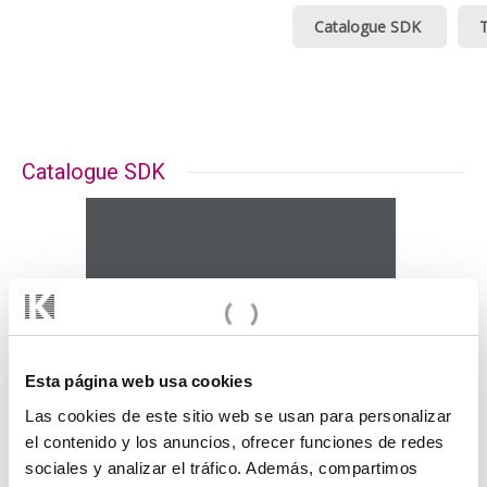
Catalogue SDK
T
Catalogue SDK
Esta página web usa cookies
Las cookies de este sitio web se usan para personalizar
el contenido y los anuncios, ofrecer funciones de redes
sociales y analizar el tráfico. Además, compartimos