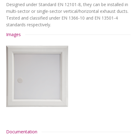
Designed under Standard EN 12101-8, they can be installed in
multi-sector or single-sector vertical/horizontal exhaust ducts.
Tested and classified under EN 1366-10 and EN 13501-4
standards respectively.
Images
Documentation