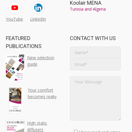
Koolair MENA
Tunisia and Algeria
YouTube
LinkedIn
FEATURED
CONTACT WITH US
PUBLICATIONS
New selection
guide
Your comfort
becomes realiy
High static
diffusers