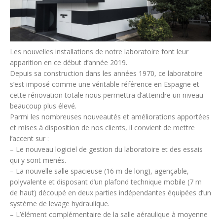
Les nouvelles installations de notre laboratoire font leur
apparition en ce début d’année 2019.
Depuis sa construction dans les années 1970, ce laboratoire
s’est imposé comme une véritable référence en Espagne et
cette rénovation totale nous permettra d’atteindre un niveau
beaucoup plus élevé.
Parmi les nombreuses nouveautés et améliorations apportées
et mises à disposition de nos clients, il convient de mettre
l’accent sur :
– Le nouveau logiciel de gestion du laboratoire et des essais
qui y sont menés.
– La nouvelle salle spacieuse (16 m de long), agençable,
polyvalente et disposant d’un plafond technique mobile (7 m
de haut) découpé en deux parties indépendantes équipées d’un
système de levage hydraulique.
– L’élément complémentaire de la salle aéraulique à moyenne