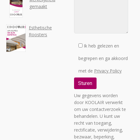
gemaakt
Esthetische
Roosters
Ik heb gelezen en
begrepen en ga akkoord
met de
Privacy Policy
Uw gegevens worden
door KOOLAIR verwerkt
om uw contactverzoek te
behandelen. U kunt uw
recht van toegang,
rectificatie, verwijdering,
bezwaar, beperking,