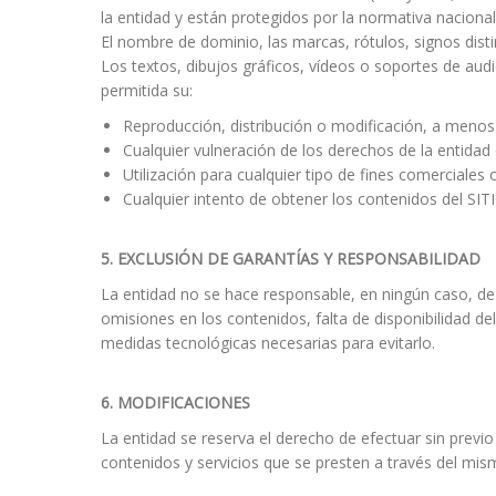
la entidad y están protegidos por la normativa nacional
El nombre de dominio, las marcas, rótulos, signos dist
Los textos, dibujos gráficos, vídeos o soportes de aud
permitida su:
Reproducción, distribución o modificación, a menos 
Cualquier vulneración de los derechos de la entidad 
Utilización para cualquier tipo de fines comerciales 
Cualquier intento de obtener los contenidos del SIT
5.
EXCLUSIÓN DE GARANTÍAS Y RESPONSABILIDAD
La entidad no se hace responsable, en ningún caso, de 
omisiones en los contenidos, falta de disponibilidad d
medidas tecnológicas necesarias para evitarlo.
6.
MODIFICACIONES
La entidad se reserva el derecho de efectuar sin previ
contenidos y servicios que se presten a través del mi